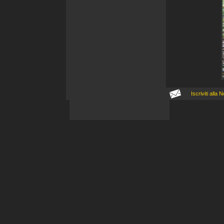
Iscriviti all