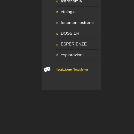
astronomia
etologia
fenomeni estremi
DOSSIER
ESPERIENZE
esplorazioni
Iscrizione
Newsletter