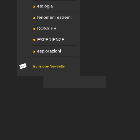
etologia
fenomeni estremi
DOSSIER
ESPERIENZE
esplorazioni
Iscrizione
Newsletter