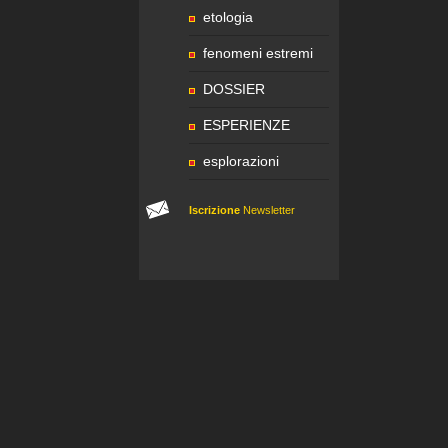
etologia
fenomeni estremi
DOSSIER
ESPERIENZE
esplorazioni
Iscrizione
Newsletter